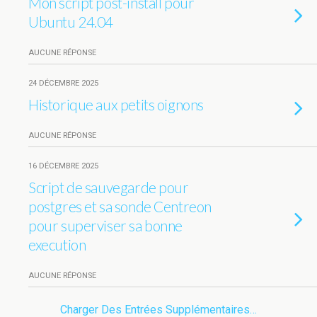
Mon script post-install pour
Ubuntu 24.04
AUCUNE RÉPONSE
24 DÉCEMBRE 2025
Historique aux petits oignons
AUCUNE RÉPONSE
16 DÉCEMBRE 2025
Script de sauvegarde pour
postgres et sa sonde Centreon
pour superviser sa bonne
execution
AUCUNE RÉPONSE
Charger Des Entrées Supplémentaires…