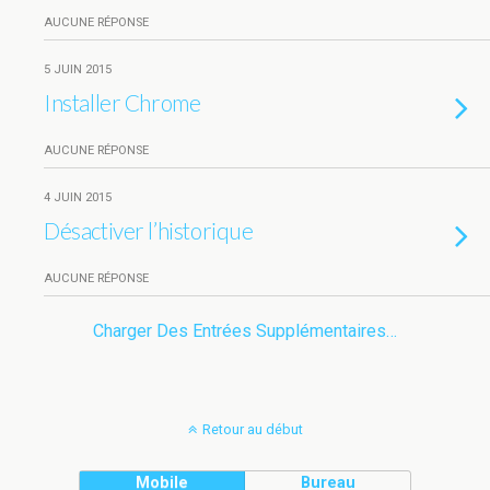
AUCUNE RÉPONSE
5 JUIN 2015
Installer Chrome
AUCUNE RÉPONSE
4 JUIN 2015
Désactiver l’historique
AUCUNE RÉPONSE
Charger Des Entrées Supplémentaires…
Retour au début
Mobile
Bureau