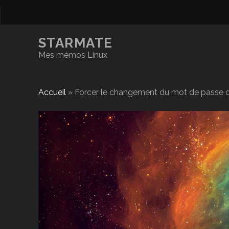
STARMATE
Mes mémos Linux
Accueil
»
Forcer le changement du mot de passe d’u