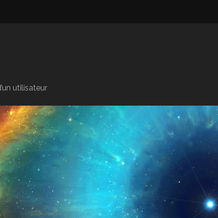
n utilisateur