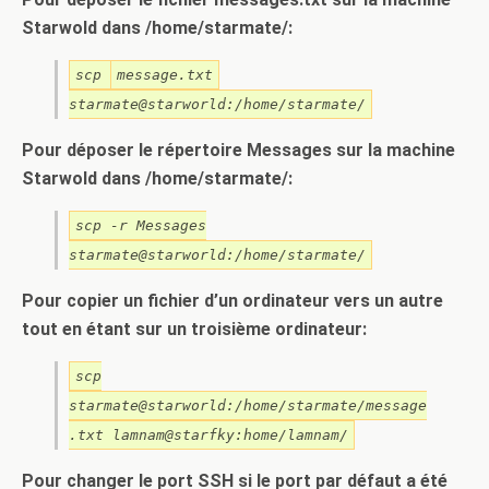
Starwold dans /home/starmate/:
scp
message.txt
starmate@starworld:/home/starmate/
Pour déposer le répertoire Messages sur la machine
Starwold dans /home/starmate/:
scp -r Messages
starmate@starworld:/home/starmate/
Pour copier un fichier d’un ordinateur vers un autre
tout en étant sur un troisième ordinateur:
scp
starmate@starworld:/home/starmate/message
.txt lamnam@starfky:home/lamnam/
Pour changer le port SSH si le port par défaut a été