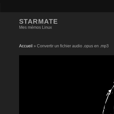
STARMATE
Mes mémos Linux
Accueil
»
Convertir un fichier audio .opus en .mp3