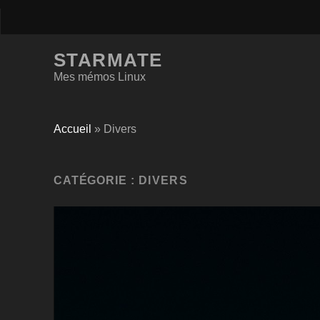
STARMATE
Mes mémos Linux
Accueil
»
Divers
CATÉGORIE :
DIVERS