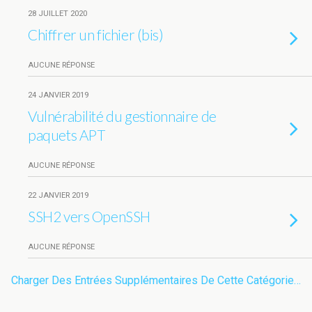
28 JUILLET 2020
Chiffrer un fichier (bis)
AUCUNE RÉPONSE
24 JANVIER 2019
Vulnérabilité du gestionnaire de
paquets APT
AUCUNE RÉPONSE
22 JANVIER 2019
SSH2 vers OpenSSH
AUCUNE RÉPONSE
Charger Des Entrées Supplémentaires De Cette Catégorie…