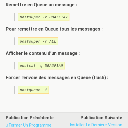
Remettre en Queue un message :
postsuper -r DBA3F1A7
Pour remettre en Queue tous les messages :
postsuper -r ALL
Afficher le contenu d’un message :
postcat -q DBA3F1A9
Forcer l’envoie des messages en Queue (flush) :
postqueue -f
Publication Précédente
Publication Suivante
Installer La Derniere Version
Fermer Un Programme