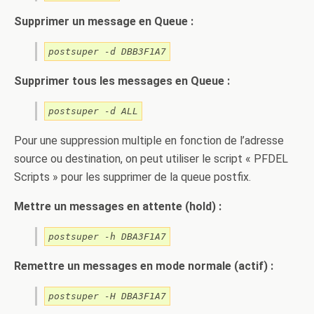
Supprimer un message en Queue :
postsuper -d DBB3F1A7
Supprimer tous les messages en Queue :
postsuper -d ALL
Pour une suppression multiple en fonction de l’adresse
source ou destination, on peut utiliser le script « PFDEL
Scripts » pour les supprimer de la queue postfix.
Mettre un messages en attente (hold) :
postsuper -h DBA3F1A7
Remettre un messages en mode normale (actif) :
postsuper -H DBA3F1A7