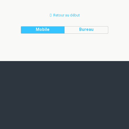
Retour au début
Mobile
Bureau