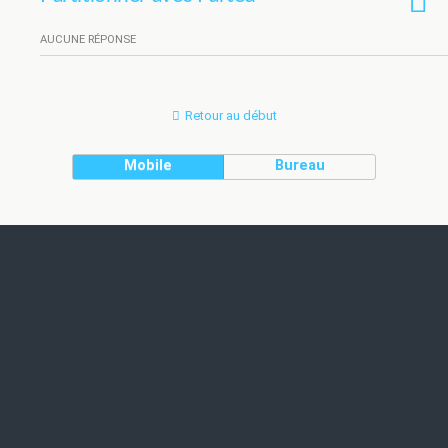
AUCUNE RÉPONSE
Retour au début
Mobile
Bureau