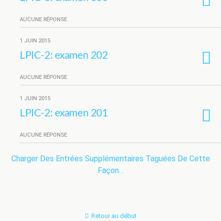
AUCUNE RÉPONSE
1 JUIN 2015
LPIC-2: examen 202
AUCUNE RÉPONSE
1 JUIN 2015
LPIC-2: examen 201
AUCUNE RÉPONSE
Charger Des Entrées Supplémentaires Taguées De Cette
Façon…
Retour au début