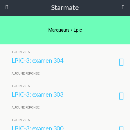
Starmate
Marqueurs › Lpic
1 JUIN 2015
LPIC-3: examen 304
AUCUNE RÉPONSE
1 JUIN 2015
LPIC-3: examen 303
AUCUNE RÉPONSE
1 JUIN 2015
LPIC-3: examen 300