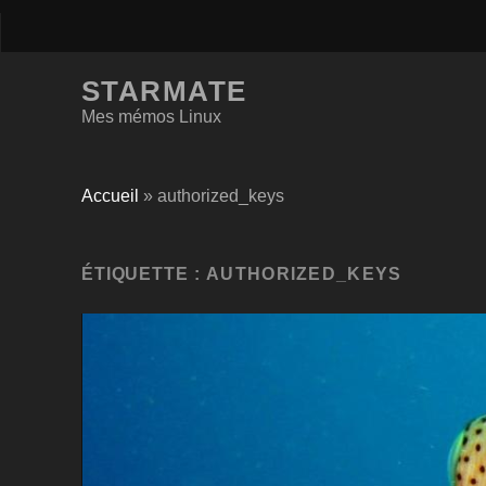
STARMATE
Mes mémos Linux
Accueil
»
authorized_keys
ÉTIQUETTE :
AUTHORIZED_KEYS