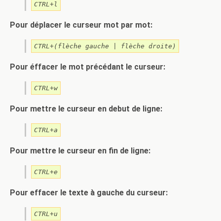
CTRL+l
Pour déplacer le curseur mot par mot:
CTRL+(flèche gauche | flèche droite)
Pour éffacer le mot précédant le curseur:
CTRL+w
Pour mettre le curseur en debut de ligne:
CTRL+a
Pour mettre le curseur en fin de ligne:
CTRL+e
Pour effacer le texte à gauche du curseur:
CTRL+u