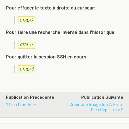
Pour effacer le texte à droite du curseur:
CTRL+k
Pour faire une recherche inversé dans l’historique:
CTRL+r
Pour quitter la session SSH en cours:
CTRL+d
Publication Précédente
Publication Suivante
Créer Une Image Iso A Partir
Plus D'horloge
D’un Répertoire