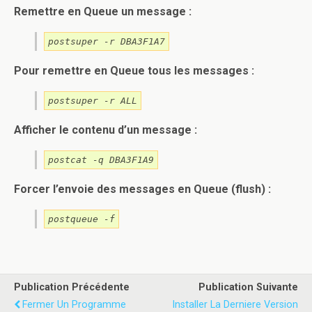
Remettre en Queue un message :
postsuper -r DBA3F1A7
Pour remettre en Queue tous les messages :
postsuper -r ALL
Afficher le contenu d’un message :
postcat -q DBA3F1A9
Forcer l’envoie des messages en Queue (flush) :
postqueue -f
Publication Précédente
Publication Suivante
Fermer Un Programme
Installer La Derniere Version