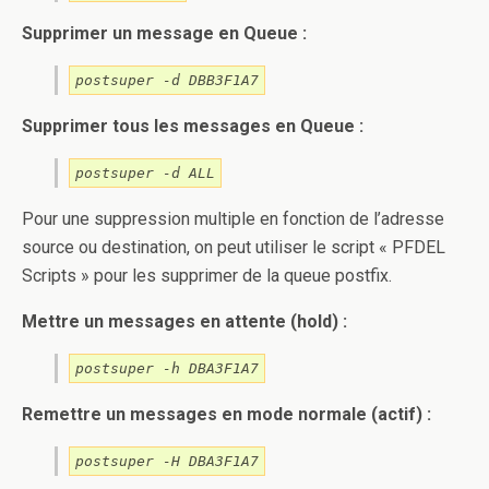
Supprimer un message en Queue :
postsuper -d DBB3F1A7
Supprimer tous les messages en Queue :
postsuper -d ALL
Pour une suppression multiple en fonction de l’adresse
source ou destination, on peut utiliser le script « PFDEL
Scripts » pour les supprimer de la queue postfix.
Mettre un messages en attente (hold) :
postsuper -h DBA3F1A7
Remettre un messages en mode normale (actif) :
postsuper -H DBA3F1A7