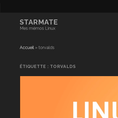
STARMATE
Mes mémos Linux
Accueil
»
torvalds
ÉTIQUETTE :
TORVALDS