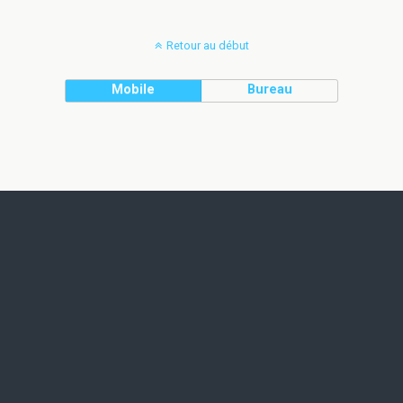
Retour au début
Mobile
Bureau