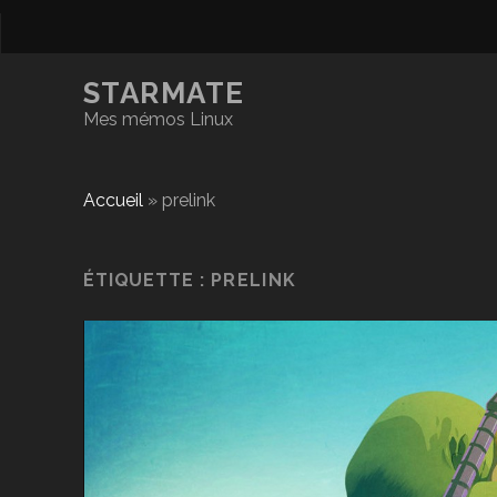
STARMATE
Mes mémos Linux
Accueil
»
prelink
ÉTIQUETTE :
PRELINK