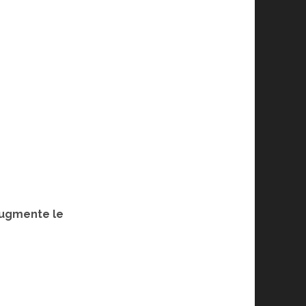
 augmente le