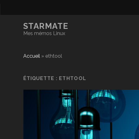
STARMATE
Mes mémos Linux
Accueil
»
ethtool
ÉTIQUETTE :
ETHTOOL