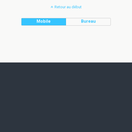
Retour au début
Mobile
Bureau