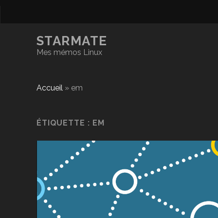
STARMATE
Mes mémos Linux
Accueil
»
em
ÉTIQUETTE :
EM