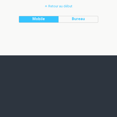
Retour au début
Mobile
Bureau