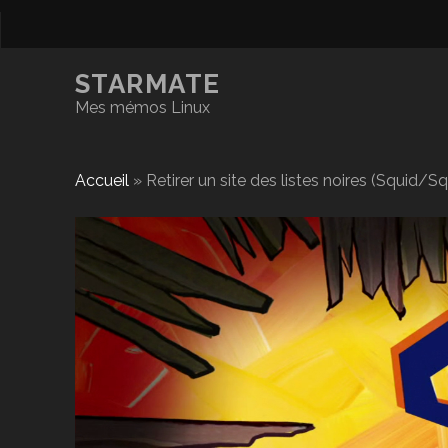
STARMATE
Mes mémos Linux
Accueil
»
Retirer un site des listes noires (Squid/S