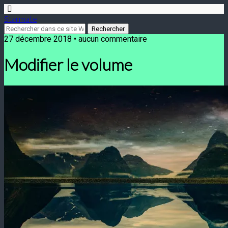
Starmate
27 décembre 2018 •
aucun commentaire
Modifier le volume