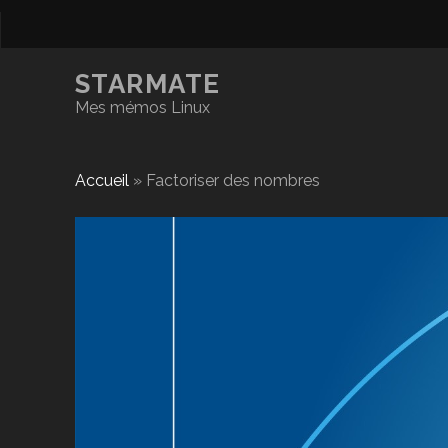
STARMATE
Mes mémos Linux
Accueil
»
Factoriser des nombres